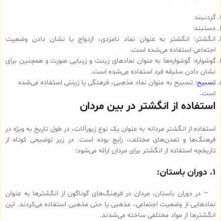
گردنبند
دستبند
انگشتر: انگشتر به عنوان نماد نامزدی، ازدواج یا نشان دادن وضعیت
اجتماعی استفاده می‌شده است.
گوشواره: گوشواره‌ها به عنوان نمادهای زینت و زیبایی صورت و همچنین برای
نشان دادن سلیقه فرد استفاده می‌شده است.
تسبیح
: تسبیح به عنوان نماد مذهبی، فرهنگی یا زینتی استفاده می‌شده
است.
استفاده از انگشتر در بین مردان
استفاده از انگشتر مردانه به عنوان یک نوع زیورآلات، در طول تاریخ به ویژه در
فرهنگ‌ها و تمدن‌های مختلف، رایج بوده است. در زیر توضیحی کوتاه از
تاریخچه استفاده از انگشتر برای مردان ارائه می‌شود:
۱. دوران باستان:
– در دوران باستان، مردان در فرهنگ‌های گوناگون از انگشترها به عنوان
نمادهایی از وضعیت اجتماعی، مذهبی یا حتی مذهبی استفاده می‌کردند. این
انگشترها از مواد مختلفی ساخته می‌شدند.