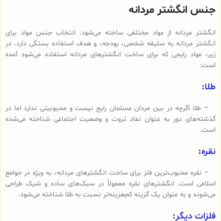
جنس انگشتر مردانه
انگشتر مردانه از مواد مختلفی ساخته می‌شود. انتخاب جنس مواد برای
انگشتر مردانه به سلیقه شخصی، بودجه، و هدف استفاده بستگی دارد. در
زیر، مواد رایجی که برای ساخت انگشترهای مردانه استفاده می‌شود آمده
است:
طلا
:
– طلا اگرچه در بین مردان مسلمان رایج نیست و محبوبیتی ندارد اما در
گذشته‌های دور به عنوان نماد ثروت و وضعیت اجتماعی شناخته می‌شده
است.
نقره
:
– نقره محبوب‌ترین فلز برای ساخت انگشترهای مردانه، به ویژه در جوامع
اسلامی است. انگشترهای نقره معمولاً در سبک‌های ساده و شیک طراحی
می‌شوند و به عنوان یک گزینه کم‌هزینه‌تر نسبت به طلا شناخته می‌شود.
فلزات دیگر
: