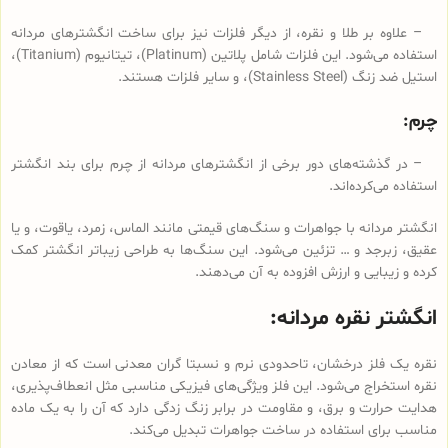
– علاوه بر طلا و نقره، از دیگر فلزات نیز برای ساخت انگشترهای مردانه
استفاده می‌شود. این فلزات شامل پلاتین (Platinum)، تیتانیوم (Titanium)،
استیل ضد زنگ (Stainless Steel)، و سایر فلزات هستند.
چرم:
– در گذشته‌های دور برخی از انگشترهای مردانه از چرم برای بند انگشتر
استفاده می‌کرده‌اند.
انگشتر مردانه با جواهرات و سنگ‌های قیمتی مانند الماس، زمرد، یاقوت، و یا
عقیق، زبرجد و … تزئین می‌شود. این سنگ‌ها به طراحی زیباتر انگشتر کمک
کرده و زیبایی و ارزش افزوده به آن می‌دهند.
انگشتر نقره مردانه:
نقره یک فلز درخشان، تاحدودی نرم و نسبتا گران معدنی است که از معادن
نقره استخراج می‌شود. این فلز ویژگی‌های فیزیکی مناسبی مثل انعطاف‌پذیری،
هدایت حرارت و برق، و مقاومت در برابر زنگ زدگی دارد که آن را به یک ماده
مناسب برای استفاده در ساخت جواهرات تبدیل می‌کند.