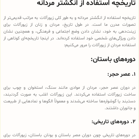
تاریخچه استفاده از انگشتر مردانه
تاریخچه استفاده از انگشتر مردانه و به طور کلی زیورآلات به مراتب قدیمی‌تر از
تصورات مدرن ما است. در طول تاریخ، مردان و زنان از زیورآلات برای
زینت‌دهی به خود، نشان دادن وضع اجتماعی و فرهنگی، و همچنین نشان
دادن ویژگی‌های شخصی خود استفاده کرده‌اند. در اینجا تاریخچه‌ای کوتاهی از
استفاده مردان از زیورآلات را مرور می‌کنیم:
دوره‌های باستان:
۱. عصر حجر:
در دوران عصر حجر، مردان از موادی مانند سنگ، استخوان و چوب برای
ساخت زیورآلات استفاده می‌کردند. این زیورآلات اغلب به صورت گردنبند،
دستبند یا گوشواره‌ها ساخته می‌شدند و معمولاً الگوها و نمادهایی از طبیعت
و جانوران داشتند.
۲. دوره‌های تاریخی:
در دوره‌های تاریخی چون دوران مصر باستان و یونان باستان، زیورآلات برای