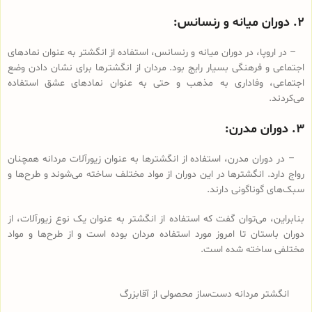
۲. دوران میانه و رنسانس:
– در اروپا، در دوران میانه و رنسانس، استفاده از انگشتر به عنوان نمادهای
اجتماعی و فرهنگی بسیار رایج بود. مردان از انگشترها برای نشان دادن وضع
اجتماعی، وفاداری به مذهب و حتی به عنوان نمادهای عشق استفاده
می‌کردند.
۳. دوران مدرن:
– در دوران مدرن، استفاده از انگشترها به عنوان زیورآلات مردانه همچنان
رواج دارد. انگشترها در این دوران از مواد مختلف ساخته می‌شوند و طرح‌ها و
سبک‌های گوناگونی دارند.
بنابراین، می‌توان گفت که استفاده از انگشتر به عنوان یک نوع زیورآلات، از
دوران باستان تا امروز مورد استفاده مردان بوده است و از طرح‌ها و مواد
مختلفی ساخته شده است.
انگشتر مردانه دست‌ساز محصولی از آقابزرگ