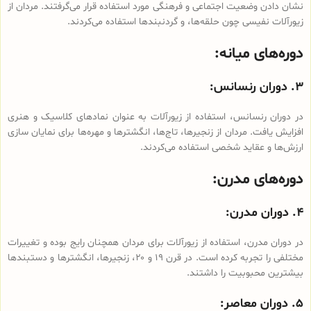
نشان دادن وضعیت اجتماعی و فرهنگی مورد استفاده قرار می‌گرفتند. مردان از
زیورآلات نفیسی چون حلقه‌ها، و گردنبندها استفاده می‌کردند.
دوره‌های میانه:
۳. دوران رنسانس:
در دوران رنسانس، استفاده از زیورآلات به عنوان نمادهای کلاسیک و هنری
افزایش یافت. مردان از زنجیر‌ها، تاج‌ها، انگشترها و مهره‌ها برای نمایان سازی
ارزش‌ها و عقاید شخصی استفاده می‌کردند.
دوره‌های مدرن:
۴. دوران مدرن:
در دوران مدرن، استفاده از زیورآلات برای مردان همچنان رایج بوده و تغییرات
مختلفی را تجربه کرده است. در قرن ۱۹ و ۲۰، زنجیر‌ها، انگشترها و دستبندها
بیشترین محبوبیت را داشتند.
۵. دوران معاصر: