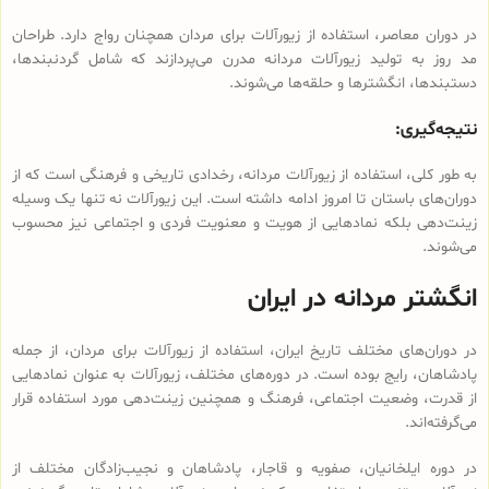
در دوران معاصر، استفاده از زیورآلات برای مردان همچنان رواج دارد. طراحان
مد روز به تولید زیورآلات مردانه مدرن می‌پردازند که شامل گردنبندها،
دستبندها، انگشترها و حلقه‌ها می‌شوند.
نتیجه‌گیری:
به طور کلی، استفاده از زیورآلات مردانه، رخدادی تاریخی و فرهنگی است که از
دوران‌های باستان تا امروز ادامه داشته است. این زیورآلات نه تنها یک وسیله
زینت‌دهی بلکه نمادهایی از هویت و معنویت فردی و اجتماعی نیز محسوب
می‌شوند.
انگشتر مردانه در ایران
در دوران‌های مختلف تاریخ ایران، استفاده از زیورآلات برای مردان، از جمله
پادشاهان، رایج بوده است. در دوره‌های مختلف، زیورآلات به عنوان نمادهایی
از قدرت، وضعیت اجتماعی، فرهنگ و همچنین زینت‌دهی مورد استفاده قرار
می‌گرفته‌اند.
در دوره ایلخانیان، صفویه و قاجار، پادشاهان و نجیب‌زادگان مختلف از