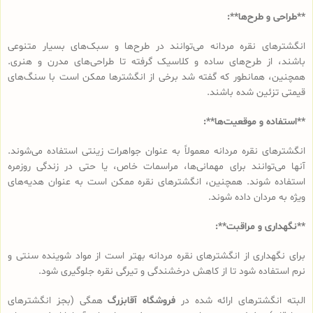
**طراحی و طرح‌ها**:
انگشترهای نقره مردانه می‌توانند در طرح‌ها و سبک‌های بسیار متنوعی
باشند، از طرح‌های ساده و کلاسیک گرفته تا طراحی‌های مدرن و هنری.
همچنین، همانطور که گفته شد برخی از انگشترها ممکن است با سنگ‌های
قیمتی تزئین شده باشند.
**استفاده و موقعیت‌ها**:
انگشترهای نقره مردانه معمولاً به عنوان جواهرات زینتی استفاده می‌شوند.
آنها می‌توانند برای مهمانی‌ها، مراسمات خاص، یا حتی در زندگی روزمره
استفاده شوند. همچنین، انگشترهای نقره ممکن است به عنوان هدیه‌های
ویژه به مردان داده شوند.
**نگهداری و مراقبت**:
برای نگهداری از انگشترهای نقره مردانه بهتر است از مواد شوینده سنتی و
نرم استفاده شود تا از کاهش درخشندگی و تیرگی نقره جلوگیری شود.
البته انگشترهای ارائه شده در
فروشگاه آقابزرگ
همگی (بجز انگشترهای