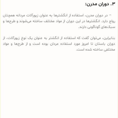
۳. دوران مدرن:
– در دوران مدرن، استفاده از انگشترها به عنوان زیورآلات مردانه همچنان
رواج دارد. انگشترها در این دوران از مواد مختلف ساخته می‌شوند و طرح‌ها و
سبک‌های گوناگونی دارند.
بنابراین، می‌توان گفت که استفاده از انگشتر به عنوان یک نوع زیورآلات، از
دوران باستان تا امروز مورد استفاده مردان بوده است و از طرح‌ها و مواد
مختلفی ساخته شده است.