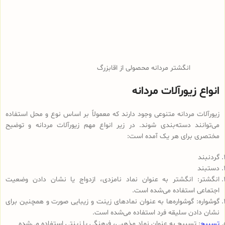
انگشتر مردانه محصولی از اقابزرگ
انواع زیورآلات مردانه
زیورآلات مردانه متنوعی وجود دارند که معمولاً بر اساس نوع و محل استفاده
می‌توانند دسته‌بندی شوند. در زیر انواع مهم زیورآلات مردانه و توضیح
مختصری برای هر یک آمده است:
گردنبند
دستبند
انگشتر: انگشتر به عنوان نماد نامزدی، ازدواج یا نشان دادن وضعیت
اجتماعی استفاده می‌شده است.
گوشواره: گوشواره‌ها به عنوان نمادهای زینت و زیبایی صورت و همچنین برای
نشان دادن سلیقه فرد استفاده می‌شده است.
تسبیح
: تسبیح به عنوان نماد مذهبی، فرهنگی یا زینتی استفاده می‌شده