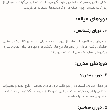
نشان دادن وضعیت اجتماعی و فرهنگی مورد استفاده قرار می‌گرفتند. مردان از
زیورآلات نفیسی چون حلقه‌ها، و گردنبندها استفاده می‌کردند.
دوره‌های میانه:
۳. دوران رنسانس:
در دوران رنسانس، استفاده از زیورآلات به عنوان نمادهای کلاسیک و هنری
افزایش یافت. مردان از زنجیر‌ها، تاج‌ها، انگشترها و مهره‌ها برای نمایان سازی
ارزش‌ها و عقاید شخصی استفاده می‌کردند.
دوره‌های مدرن:
۴. دوران مدرن:
در دوران مدرن، استفاده از زیورآلات برای مردان همچنان رایج بوده و تغییرات
مختلفی را تجربه کرده است. در قرن ۱۹ و ۲۰، زنجیر‌ها، انگشترها و دستبندها
بیشترین محبوبیت را داشتند.
۵. دوران معاصر: