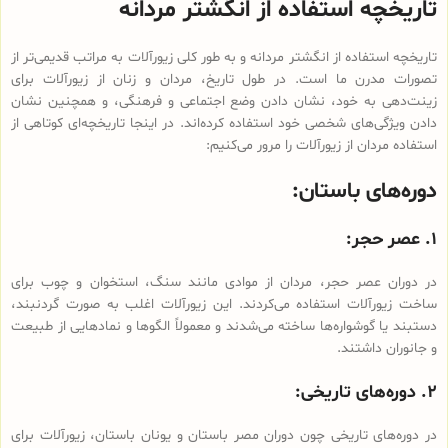
تاریخچه استفاده از انگشتر مردانه
تاریخچه استفاده از انگشتر مردانه و به طور کلی زیورآلات به مراتب قدیمی‌تر از
تصورات مدرن ما است. در طول تاریخ، مردان و زنان از زیورآلات برای
زینت‌دهی به خود، نشان دادن وضع اجتماعی و فرهنگی، و همچنین نشان
دادن ویژگی‌های شخصی خود استفاده کرده‌اند. در اینجا تاریخچه‌ای کوتاهی از
استفاده مردان از زیورآلات را مرور می‌کنیم:
دوره‌های باستان:
۱. عصر حجر:
در دوران عصر حجر، مردان از موادی مانند سنگ، استخوان و چوب برای
ساخت زیورآلات استفاده می‌کردند. این زیورآلات اغلب به صورت گردنبند،
دستبند یا گوشواره‌ها ساخته می‌شدند و معمولاً الگوها و نمادهایی از طبیعت
و جانوران داشتند.
۲. دوره‌های تاریخی:
در دوره‌های تاریخی چون دوران مصر باستان و یونان باستان، زیورآلات برای