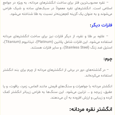
– نقره محبوب‌ترین فلز برای ساخت انگشترهای مردانه، به ویژه در جوامع
اسلامی است. انگشترهای نقره معمولاً در سبک‌های ساده و شیک طراحی
می‌شوند و به عنوان یک گزینه کم‌هزینه‌تر نسبت به طلا شناخته می‌شود.
فلزات دیگر
:
– علاوه بر طلا و نقره، از دیگر فلزات نیز برای ساخت انگشترهای مردانه
استفاده می‌شود. این فلزات شامل پلاتین (Platinum)، تیتانیوم (Titanium)،
استیل ضد زنگ (Stainless Steel)، و سایر فلزات هستند.
چرم:
– در گذشته‌های دور در برخی از انگشترهای مردانه از چرم برای بند انگشتر
استفاده می‌کرده‌اند.
انگشتر مردانه با جواهرات و سنگ‌های قیمتی مانند الماس، زمرد، یاقوت، و یا
عقیق، زبرجد و … تزئین می‌شود. این سنگ‌ها به طراحی زیباتر انگشتر کمک
کرده و زیبایی و ارزش افزوده به آن می‌دهند.
انگشتر نقره مردانه: