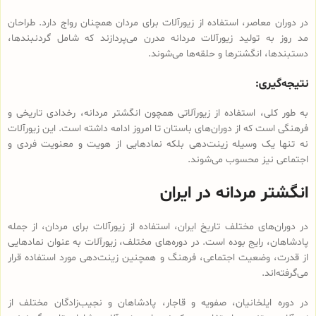
در دوران معاصر، استفاده از زیورآلات برای مردان همچنان رواج دارد. طراحان
مد روز به تولید زیورآلات مردانه مدرن می‌پردازند که شامل گردنبندها،
دستبندها، انگشترها و حلقه‌ها می‌شوند.
نتیجه‌گیری:
به طور کلی، استفاده از زیورآلاتی همچون انگشتر مردانه، رخدادی تاریخی و
فرهنگی است که از دوران‌های باستان تا امروز ادامه داشته است. این زیورآلات
نه تنها یک وسیله زینت‌دهی بلکه نمادهایی از هویت و معنویت فردی و
اجتماعی نیز محسوب می‌شوند.
انگشتر مردانه در ایران
در دوران‌های مختلف تاریخ ایران، استفاده از زیورآلات برای مردان، از جمله
پادشاهان، رایج بوده است. در دوره‌های مختلف، زیورآلات به عنوان نمادهایی
از قدرت، وضعیت اجتماعی، فرهنگ و همچنین زینت‌دهی مورد استفاده قرار
می‌گرفته‌اند.
در دوره ایلخانیان، صفویه و قاجار، پادشاهان و نجیب‌زادگان مختلف از