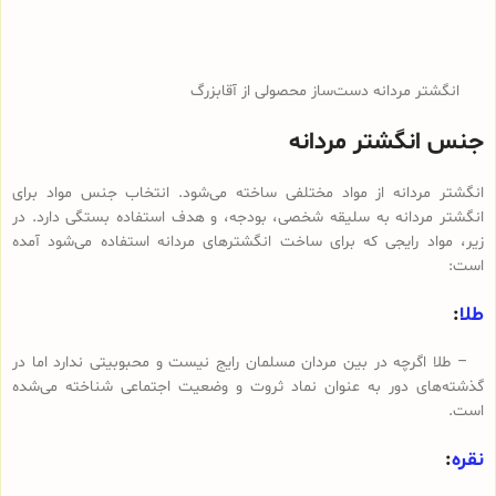
انگشتر مردانه دست‌ساز محصولی از آقابزرگ
جنس انگشتر مردانه
انگشتر مردانه از مواد مختلفی ساخته می‌شود. انتخاب جنس مواد برای
انگشتر مردانه به سلیقه شخصی، بودجه، و هدف استفاده بستگی دارد. در
زیر، مواد رایجی که برای ساخت انگشترهای مردانه استفاده می‌شود آمده
است:
طلا
:
– طلا اگرچه در بین مردان مسلمان رایج نیست و محبوبیتی ندارد اما در
گذشته‌های دور به عنوان نماد ثروت و وضعیت اجتماعی شناخته می‌شده
است.
نقره
: