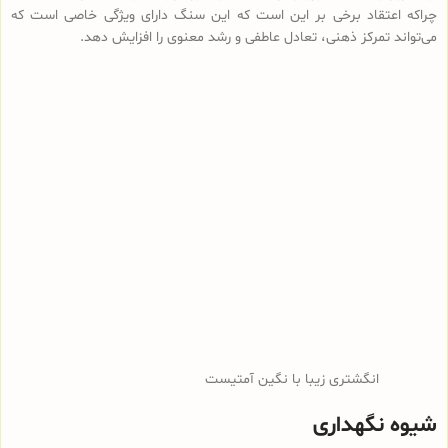
چراکه اعتقاد برخی بر این است که این سنگ دارای ویژگی خاصی است که
می‌تواند تمرکز ذهنی، تعادل عاطفی و رشد معنوی را افزایش دهد.
انگشتری زیبا با نگین آمتیست
شیوه نگهداری