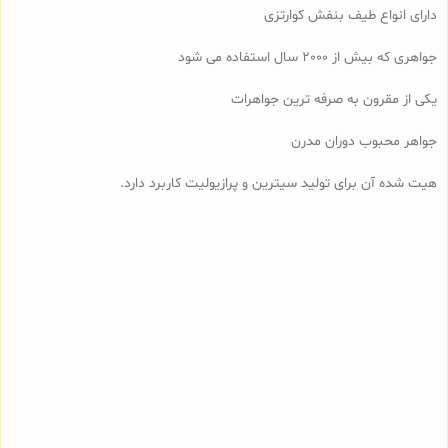
دارای انواع طیف بنفش کوارتزی
جواهری که بیش از 2000 سال استفاده می شود
یکی از مقرون به صرفه ترین جواهرات
جواهر محبوب دوران مدرن
هیت شده آن برای تولید سیترین و پرازیولیت کاربرد دارد.