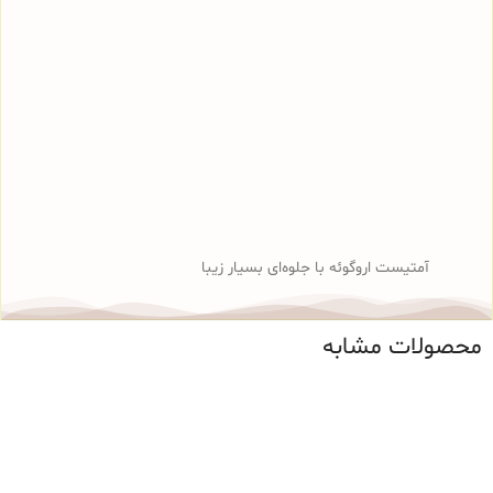
آمتیست اروگوئه با جلوه‌ای بسیار زیبا
محصولات مشابه