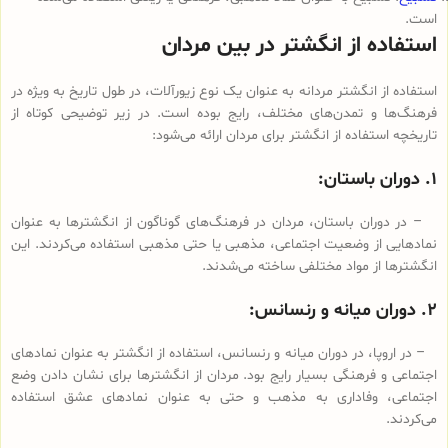
است.
استفاده از انگشتر در بین مردان
استفاده از انگشتر مردانه به عنوان یک نوع زیورآلات، در طول تاریخ به ویژه در
فرهنگ‌ها و تمدن‌های مختلف، رایج بوده است. در زیر توضیحی کوتاه از
تاریخچه استفاده از انگشتر برای مردان ارائه می‌شود:
۱. دوران باستان:
– در دوران باستان، مردان در فرهنگ‌های گوناگون از انگشترها به عنوان
نمادهایی از وضعیت اجتماعی، مذهبی یا حتی مذهبی استفاده می‌کردند. این
انگشترها از مواد مختلفی ساخته می‌شدند.
۲. دوران میانه و رنسانس:
– در اروپا، در دوران میانه و رنسانس، استفاده از انگشتر به عنوان نمادهای
اجتماعی و فرهنگی بسیار رایج بود. مردان از انگشترها برای نشان دادن وضع
اجتماعی، وفاداری به مذهب و حتی به عنوان نمادهای عشق استفاده
می‌کردند.