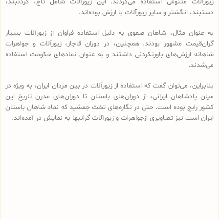
زیورآلات متنوعی استفاده می‌کردند. این زیورآلات شامل تاج‌، گردنبند،
دستبند، انگشتر و سایر زیورآلات با ارزش بوده‌اند.
به عنوان مثال، شاهان صفوی به دلیل استفاده فراوان از زیورآلات بسیار
گران‌قیمت مشهور بودند. همچنین، در دوران قاجار، زیورآلات و جواهرات
شاهانه ارزش‌های باورنکردنی داشتند و به عنوان نمادهای حکومت استفاده
می‌شدند.
بنابراین، می‌توان گفت که استفاده از زیورآلات در بین مردان ایران، به ویژه در
میان پادشاهان ایرانی، از دوران‌های باستان تا دوران‌های مدرن تاریخ این
کشور رایج بوده است. حتی در نگاره‌های تخت جمشید که نماد شاهان باستان
ایران است نیز تصاویری ازجواهرات و زیورآلات گرانبها به نمایش در آمده‌اند.