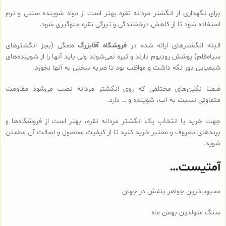
برای نگهداری از انگشتر مردانه نقره بهتر است از مواد شوینده سنتی و نرم
استفاده شود تا از کاهش درخشندگی و تیرگی نقره جلوگیری شود.
البته انگشترهای ارائه شده در
فروشگاه آقابزرگ
همگی (بجز انگشترهای
سیاه‌قلم) پوشش رودیوم دارند و تیره نمی‌شوند ولی باید آنها را از شوینده‌های
شیمیایی دور نگه داشت و مواظب بود تا ضربه سختی به آنها نخورد.
ضمنا نگین‌های مختلفی که روی انگشتر مردانه نصب می‌شود مقاومت
متفاوتی نسبت به آب، شوینده و … دارد.
جهت خرید یا انتخاب یک انگشتر مردانه نقره، بهتر است از فروشگاه‌ها و
برندهای معروف و معتبر خرید کنید تا از کیفیت محصول و اصالت آن مطمئن
شوید.
آمتیست…
محبوب‌ترین جواهر بنفش در جهان
سنگ متولدین بهمن ماه