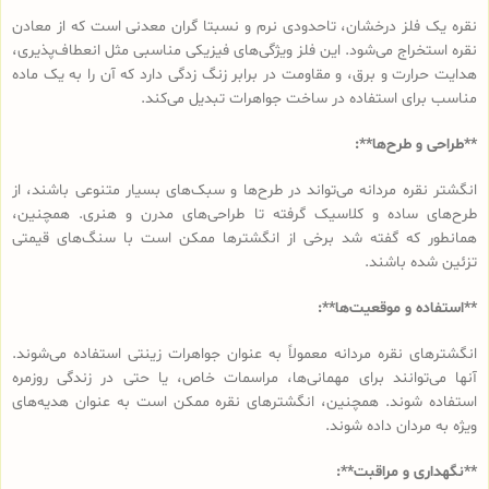
نقره یک فلز درخشان، تاحدودی نرم و نسبتا گران معدنی است که از معادن
نقره استخراج می‌شود. این فلز ویژگی‌های فیزیکی مناسبی مثل انعطاف‌پذیری،
هدایت حرارت و برق، و مقاومت در برابر زنگ زدگی دارد که آن را به یک ماده
مناسب برای استفاده در ساخت جواهرات تبدیل می‌کند.
**طراحی و طرح‌ها**:
انگشتر نقره مردانه می‌تواند در طرح‌ها و سبک‌های بسیار متنوعی باشند، از
طرح‌های ساده و کلاسیک گرفته تا طراحی‌های مدرن و هنری. همچنین،
همانطور که گفته شد برخی از انگشترها ممکن است با سنگ‌های قیمتی
تزئین شده باشند.
**استفاده و موقعیت‌ها**:
انگشترهای نقره مردانه معمولاً به عنوان جواهرات زینتی استفاده می‌شوند.
آنها می‌توانند برای مهمانی‌ها، مراسمات خاص، یا حتی در زندگی روزمره
استفاده شوند. همچنین، انگشترهای نقره ممکن است به عنوان هدیه‌های
ویژه به مردان داده شوند.
**نگهداری و مراقبت**: