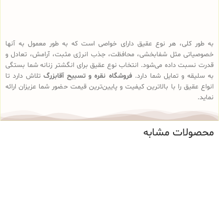
به طور کلی، هر نوع عقیق دارای خواصی است که به طور معمول به آنها
خصوصیاتی مثل شفابخشی، محافظت، جذب انرژی مثبت، آرامش، تعادل و
قدرت نسبت داده می‌شود. انتخاب نوع عقیق برای انگشتر زنانه شما بستگی
به سلیقه و تمایل شما دارد.
فروشگاه نقره و تسبیح آقابزرگ
تلاش دارد تا
انواع عقیق را با بالاترین کیفیت و پایین‌ترین قیمت حضور شما عزیزان ارائه
نماید.
محصولات مشابه