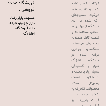
فروشگاه عمده
کارگاه شخصی تولید
فروشی :
شده و تقدیم شما
می‌گردد. تسبیح‌های
مشهد، بازار رضا،
ارائه شده در این
بازار چهارم، طبقه
فروشگاه از بهترین‌ها
بالا، فروشگاه
انتخاب شده‌اند که با
آقابزرگ
قیمت کاملا منصفانه
به فروش می‌رسند.
سنگ‌های جواهری
عرضه شده در
فروشگاه آقابزرگ
تنوع و گستردگی
بسیار زیادی داشته و
از بالاترین کیفیت
برخوردار است،
محصولات آقابزرگ به
شکل عمده و با
قیمت پایین‌تر نیز
قابل خرید هستند.