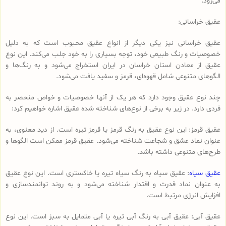
می‌رود.
عقیق خراسانی:
عقیق خراسانی نیز یکی دیگر از انواع عقیق محبوب است که به دلیل
خصوصیات و رنگ طبیعی خود، توجه بسیاری را به خود جلب می‌کند. این نوع
عقیق از معادن استان خراسان در ایران استخراج می‌شود و به رنگ‌ها و
الگوهای متنوعی شامل قهوه‌ای، قرمز و سفید یافت می‌شود.
چند نوع عقیق وجود دارد که هر یک از آنها خصوصیات و خواص منحصر به
فردی دارد. در زیر به برخی از نوع‌های شناخته شده عقیق اشاره خواهیم کرد:
عقیق قرمز: این نوع عقیق به رنگ قرمز یا قرمز تیره است. از دید معنوی، به
عنوان نماد عشق و شجاعت شناخته می‌شود. عقیق قرمز ممکن است الگوها و
طرح‌های متنوعی داشته باشد.
عقیق سیاه
: عقیق سیاه به رنگ سیاه تیره یا خاکستری است. این نوع عقیق
به عنوان نماد قدرت و اقتدار شناخته می‌شود و به روند توانمندسازی و
افزایش انرژی مرتبط است.
عقیق آبی: عقیق آبی به رنگ آبی تیره یا آبی متمایل به سبز است. این نوع