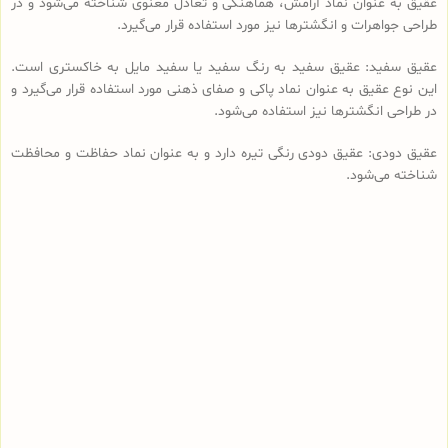
عقیق به عنوان نماد آرامش، هماهنگی و تعادل معنوی شناخته می‌شود و در
طراحی جواهرات و انگشترها نیز مورد استفاده قرار می‌گیرد.
عقیق سفید: عقیق سفید به رنگ سفید یا سفید مایل به خاکستری است.
این نوع عقیق به عنوان نماد پاکی و صفای ذهنی مورد استفاده قرار می‌گیرد و
در طراحی انگشترها نیز استفاده می‌شود.
عقیق دودی: عقیق دودی رنگی تیره دارد و به عنوان نماد حفاظت و محافظت
شناخته می‌شود.