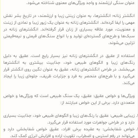
عنوان سنگی ارزشمند و واجد ویژگی‌های معنوی شناخته می‌شود.
انگشتر زنانه: انگشترها، به عنوان زینتی زیبا و ارزشمند، در تاریخ بشر نقش
مهمی را ایفا کرده‌اند. انگشترهای زنانه به عنوان یک زیور زیبا و نمادی از زینت
و معنویت، مورد علاقه بسیاری از زنان قرار گرفته‌اند. انگشترهای زنانه در
سبک‌ها و طرح‌های گسترده‌ای تولید و با انواع سنگ‌های قیمتی و نیمه‌قیمتی
تزئین می‌شوند.
استفاده از عقیق در انگشترهای زنانه نیز بسیار رایج است. عقیق به دلیل
رنگ‌های زیبا و الگوهای طبیعی خود، جذابیت بیشتری به انگشترها
می‌بخشد. در طراحی انگشترهای زنانه، عقیق به عنوان نگین روی انگشتر قرار
می‌گیرد و با طرح‌های منحصر به فرد و جزئیات ظریف، جلوه‌ای زیبا را ایجاد
می‌کند.
ویژگی‌ها و خواص عقیق: عقیق، یک سنگ طبیعی است که ویژگی‌ها و خواص
متعددی دارد. برخی از این خواص عبارتند از:
زیبایی طبیعی: عقیق با رنگ‌های زیبا و الگوهای طبیعی خود، جذابیت بسیاری
دارد و در طراحی جواهرات مورد استفاده قرار می‌گیرد.
خواص شفابخشی: به عقیده برخی افراد، عقیق خواص شفابخشی دارد و
می‌تواند در رفع استرس و اضطراب، تقویت اراده و افزایش انرژی کمک کند.