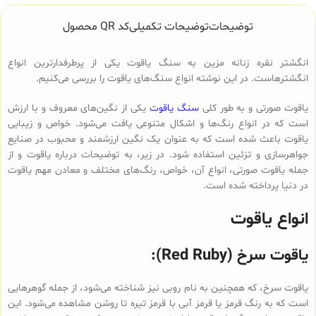
توضیحات
توضیحات تکمیلی
کد QR محصول
انگشتر نقره زنانه مزین به سنگ یاقوت یکی از پرطرفدارترین انواع
انگشترهاست. در این نوشته انواع سنگ‌های یاقوت را بررسی می‌کنیم.
یاقوت صورتی و به طور کلی
سنگ یاقوت
یکی از نگین‌های معروف و با ارزش
است که در انواع رنگ‌ها و اشکال متنوعی یافت می‌شود. خواص و زیبایی
یاقوت باعث شده است که به عنوان یک نگین ارزشمند و محبوب در صنایع
جواهرسازی و تزئین استفاده شود. در زیر، به توضیحات درباره یاقوت و از
جمله یاقوت صورتی، انواع آن، خواص، رنگ‌های مختلف و معادن مهم یاقوت
در دنیا پرداخته شده است.
انواع یاقوت
یاقوت سرخ (Red Ruby):
یاقوت سرخ، که همچنین به نام روبی نیز شناخته می‌شود، از جمله گوهرهایی
است که به رنگ قرمز یا قرمز آبی با قرمز تیره تا روشن مشاهده می‌شود. این