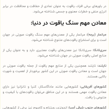
در باورهای برخی افراد، یاقوت به عنوان نمادی از حفاظت و محافظت در برابر
انرژی منفی و خطرات معنوی و جسمی شناخته می‌شود.
معادن مهم سنگ یاقوت در دنیا:
میانمار (برمه):
میانمار یکی از معدن‌های مهم سنگ یاقوت صورتی در جهان
است و برای استخراج یاقوت‌های متنوع شناخته می‌شود.
سری‌لانکا:
سری‌لانکا نیز معدن‌های یاقوت معتبری دارد و به عنوان یکی از
منابع اصلی یاقوت صورتی در جهان شناخته می‌شود.
تایلند:
تایلند همچنین یکی از منابع مهم یاقوت از جمله یاقوت صورتی در
جهان است و معادن یاقوت صورتی در این کشور برخوردار از اهمیت و شهرت
بالایی هستند.
کشورهای آفریقایی:
کشورهایی مانند ماداگاسکار، کنیا و تانزانیا نیز دارای
معادن یاقوت مهمی هستند و در این مناطق می‌توان یاقوت‌های با کیفیت و
متنوعی را یافت.
کشورهای جنوب شرقی آسیا:
اندونزی، ویتنام و کامبوج نیز برخی از کشورهایی