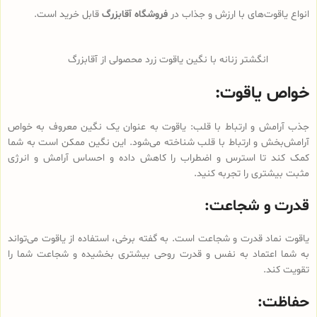
انواع یاقوت‌های با ارزش و جذاب در
فروشگاه آقابزرگ
قابل خرید است.
انگشتر زنانه با نگین یاقوت زرد محصولی از آقابزرگ
خواص یاقوت:
جذب آرامش و ارتباط با قلب: یاقوت به عنوان یک نگین معروف به خواص
آرامش‌بخش و ارتباط با قلب شناخته می‌شود. این نگین ممکن است به شما
کمک کند تا استرس و اضطراب را کاهش داده و احساس آرامش و انرژی
مثبت بیشتری را تجربه کنید.
قدرت و شجاعت:
یاقوت نماد قدرت و شجاعت است. به گفته برخی، استفاده از یاقوت می‌تواند
به شما اعتماد به نفس و قدرت روحی بیشتری بخشیده و شجاعت شما را
تقویت کند.
حفاظت: