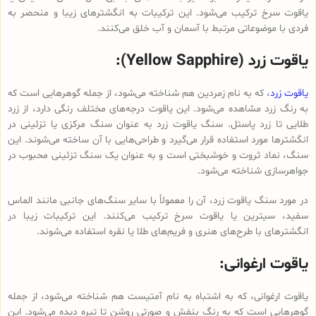
یاقوت سرخ ترکیب می‌شود. این ترکیبات به انگشترهای زیبا و منحصر به
فردی با موضوعاتی مرتبط با آسمان و آب خلق می‌کنند.
یاقوت زرد (Yellow Sapphire):
یاقوت زرد
، که به نام زمردین هم شناخته می‌شود، از جمله گوهرهایی است که
به رنگ زرد مشاهده می‌شود. این یاقوت درجه‌های مختلف رنگی دارد، از زرد
طلایی تا زرد پاستل. سنگ یاقوت زرد به عنوان سنگ مرکزی یا تزئینی در
انگشترها مورد استفاده قرار می‌گیرد و طراحی‌هایی با آن ساخته می‌شوند. این
سنگ، نماد ثروت و خوشبختی است و به عنوان یک سنگ تزئینی محبوب در
جواهرسازی شناخته می‌شود.
در مورد سنگ یاقوت زرد، آن را معمولاً با سایر سنگ‌های جانبی مانند الماس
سفید، سیترین یا یاقوت سرخ ترکیب می‌کنند. این ترکیبات زیبا در
انگشترهای با طرح‌های هنری و فریم‌های طلا یا نقره استفاده می‌شوند.
یاقوت ارغوانی:
یاقوت ارغوانی، که به اشتباه به نام آمتیست هم شناخته می‌شود، از جمله
گوهرهایی است که به رنگ بنفش و صورتی روشن تا تیره دیده می‌شود. این