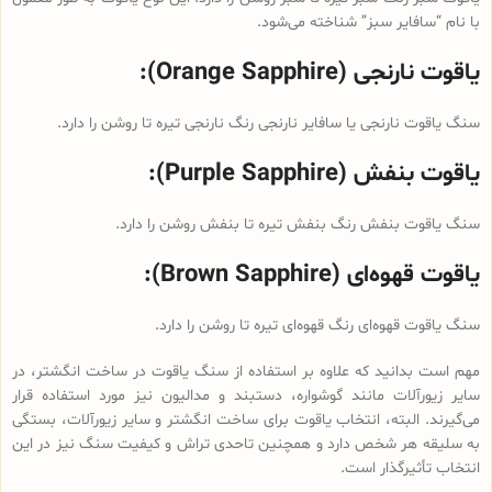
با نام “سافایر سبز” شناخته می‌شود.
یاقوت نارنجی (Orange Sapphire):
سنگ یاقوت نارنجی یا سافایر نارنجی رنگ نارنجی تیره تا روشن را دارد.
یاقوت بنفش (Purple Sapphire):
سنگ یاقوت بنفش رنگ بنفش تیره تا بنفش روشن را دارد.
یاقوت قهوه‌ای (Brown Sapphire):
سنگ یاقوت قهوه‌ای رنگ قهوه‌ای تیره تا روشن را دارد.
مهم است بدانید که علاوه بر استفاده از سنگ یاقوت‌ در ساخت انگشتر، در
سایر زیورآلات مانند گوشواره، دستبند و مدالیون نیز مورد استفاده قرار
می‌گیرند. البته، انتخاب یاقوت برای ساخت انگشتر و سایر زیورآلات، بستگی
به سلیقه هر شخص دارد و همچنین تاحدی تراش و کیفیت سنگ نیز در این
انتخاب تأثیرگذار است.