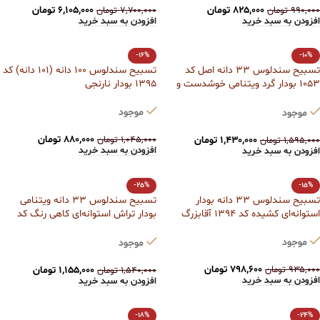
۸۲۵,۰۰۰
تومان
۶,۱۰۵,۰۰۰
تومان
۹۹۰,۰۰۰
تومان
۷,۷۰۰,۰۰۰
تومان
افزودن به سبد خرید
افزودن به سبد خرید
-16%
-10%
تسبیح سندلوس 33 دانه اصل کد
تسبیح سندلوس 100 دانه (101 دانه) کد
1053 بودار گرد ویتنامی خوشدست و
1395 بودار نارنجی
خوشرنگ آقابزرگ
موجود
موجود
۸۸۰,۰۰۰
تومان
۱,۰۴۵,۰۰۰
تومان
۱,۴۳۰,۰۰۰
تومان
۱,۵۹۵,۰۰۰
تومان
افزودن به سبد خرید
افزودن به سبد خرید
-25%
-15%
تسبیح سندلوس 33 دانه بودار
تسبیح سندلوس 33 دانه ویتنامی
استوانه‌ای کشیده کد 1394 آقابزرگ
بودار تراش استوانه‌ای کاهی رنگ کد
1392 آقابزرگ
موجود
موجود
۷۹۸,۶۰۰
تومان
۹۳۵,۰۰۰
تومان
۱,۱۵۵,۰۰۰
تومان
۱,۵۴۰,۰۰۰
تومان
افزودن به سبد خرید
افزودن به سبد خرید
-18%
-24%