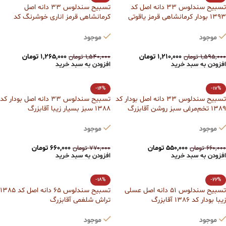
تسبیح سندلوس 33 دانه اصل کد
تسبیح سندلوس 33 دانه اصل
1393 بودار کرمانشاهی قرمز یاقوتی
کرمانشاهی قرمز اناری خوشرنگ کد
آقابزرگ
1390 آقابزرگ
موجود
موجود
۱,۲۱۰,۰۰۰
تومان
۱,۲۶۵,۰۰۰
تومان
۱,۵۹۵,۰۰۰
تومان
۱,۵۴۰,۰۰۰
تومان
افزودن به سبد خرید
افزودن به سبد خرید
-14%
-17%
تسبیح سندلوس 33 دانه اصل بودار کد
تسبیح سندلوس 33 دانه اصل بودار کد
1389 تخم‌مرغی سبز روشن آقابزرگ
1388 سبز بسیار زیبا آقابزرگ
موجود
موجود
۵۵۰,۰۰۰
تومان
۶۶۰,۰۰۰
تومان
۶۶۰,۰۰۰
تومان
۷۷۰,۰۰۰
تومان
افزودن به سبد خرید
افزودن به سبد خرید
-18%
-22%
تسبیح سندلوس 51 دانه اصل عسلی
تسبیح سندلوس 65 دانه اصل کد 1385
زیبا بودار کد 1386 آقابزرگ
تراش شلغمی آقابزرگ
موجود
موجود