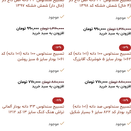
تسبیح سندلوس 33 دانه اصل داغ دار
تسبیح سندلوس 33 دانه اصل داغ دار
(4 خال) شمش خشکه کد 1398
(خال دار) شمش خشکه 1397
آقابزرگ
موجود
موجود
۹۹۰,۰۰۰
تومان
۱,۳۲۰,۰۰۰
تومان
۹۹۰,۰۰۰
تومان
۱,۳۲۰,۰۰۰
تومان
افزودن به سبد خرید
افزودن به سبد خرید
-13%
-13%
تسبیح سندلوس 100 دانه (101 دانه) کد
تسبیح سندلوس 100 دانه (101 دانه) کد
1062 بودار سایز 5 خوشرنگ آقابزرگ
1061 بودار سایز 5 سبز روشن
موجود
موجود
۷۷۰,۰۰۰
تومان
۷۷۰,۰۰۰
تومان
۸۸۰,۰۰۰
تومان
۸۸۰,۰۰۰
تومان
افزودن به سبد خرید
افزودن به سبد خرید
-21%
-17%
تسبیح سندلوس صد دانه (101 دانه)
تسبیح سندلوس 33 دانه بودار آلمانی
گرد بودار کد 822 سایز 6 بسیار شکیل
تراش هنگ کنگ سایز 13 کد 1212
آقابزرگ
آقابزرگ
موجود
موجود