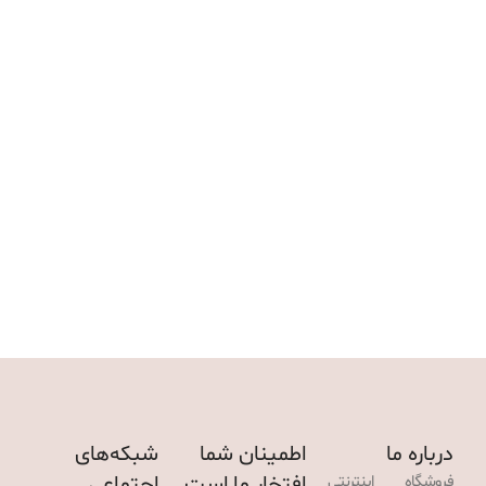
درباره ما
اطمینان شما
شبکه‌های
افتخار ما است
اجتماعی
فروشگاه اینترنتی