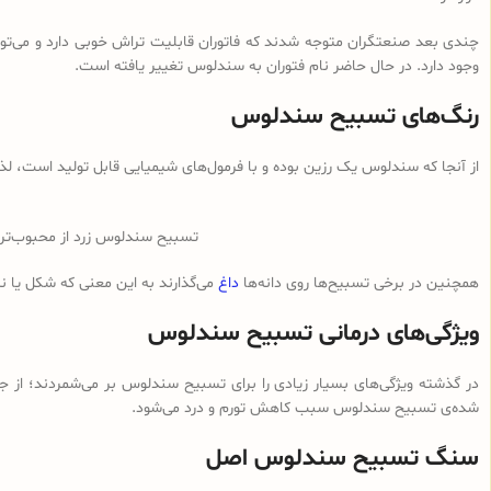
چندی بعد صنعتگران متوجه شدند که فاتوران قابلیت تراش خوبی دارد و می‌توان
وجود دارد. در حال حاضر نام فتوران به سندلوس تغییر یافته است.
رنگ‌های تسبیح سندلوس
از آنجا که سندلوس یک رزین بوده و با فرمول‌های شیمیایی قابل تولید است، ل
تسبیح سندلوس زرد از محبوب‌ت
همچنین در برخی تسبیح‌ها روی دانه‌ها
داغ
می‌گذارند به این معنی که شکل یا 
ویژگی‌های درمانی تسبیح سندلوس
در گذشته ویژگی‌های بسیار زیادی را برای تسبیح سندلوس بر می‌شمردند؛ از ج
شده‌ی تسبیح سندلوس سبب کاهش تورم و درد می‌شود.
سنگ تسبیح سندلوس اصل