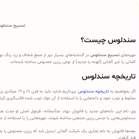
تسبیح سندلوس 
سندلوس چیست؟
مهره‌های
تسبیح سندلوس
در گذشته‌های بسیار دور از صمغ شفاف و زرد رنگ نوع
آلمانی یا غیر آلمانی (کهنه یا جدید) از نوعی رزین مصنوعی ساخته شده‌اند.
تاریخچه سندلوس
اگر بخواهیم به
تاریخچه سندلوس
بپردازیم شای
مخلوط و ذوب نمود و دانه‌هایی را با استفاده از آن مواد ذوب شده قالب‌گیری کرد
وی نام این دانه‌های جدید را فاتوران نهاد. متأسفانه، فرمول اصلی او مدت ه
سندلوس‌هایی با جنس رزین صنعتی ساخته شوند، مهره‌هایی را با استفاده از م
بعدها فاتوران به نام تجاری یک شرکت آلمانی تبدیل شد که رزین مصنوعی را ب
قرار گرفت.