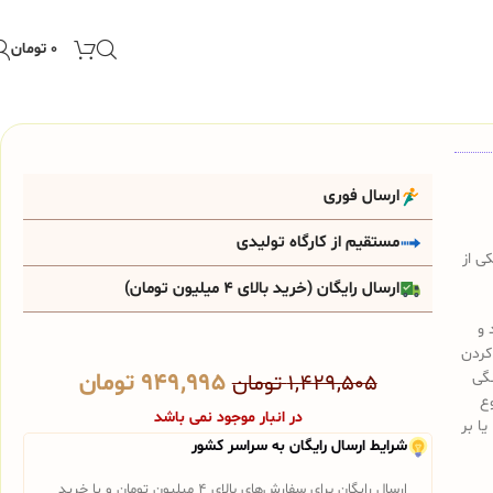
۰
تومان
ارسال فوری
مستقیم از کارگاه تولیدی
 یکی از
ارسال رایگان (خرید بالای 4 میلیون تومان)
 و
کردن
نگی
۹۴۹,۹۹۵
تومان
۱,۴۲۹,۵۰۵
تومان
ع
در انبار موجود نمی باشد
ا بر
شرایط ارسال رایگان به سراسر کشور
ارسال رایگان برای سفارش‌های بالای 4 میلیون تومان و یا خرید