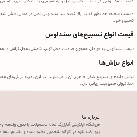
• تست صدا: وقتی دو دانه سندلوس اصل را به هم می‌زنید، صدای تقریبا عمیقی
• تست شعله: همانطور که در بالا گفته شد سندلوس اصل در مقابل آتش شعله‌و
تسبیح شود.
قیمت انواع تسبیح‌های سندلوس
قیمت سندلوس به عواملی همچون قدمت، محل تولید شمش، محل تراش دانه‌ها، ن
انواع تراش‌ها
تراش دانه‌های تسبیح شکل ظاهری آن را می‌سازند. در این زمینه تراش‌های مخت
استانبولی محبوبیت زیادی دارد.
درباره ما
فروشگاه اینترنتی آقابزرگ تمام محصولات را بدون واسطه به
زیورآلات نقره در کارگاه شخصی تولید شده و تقدیم شما می‌