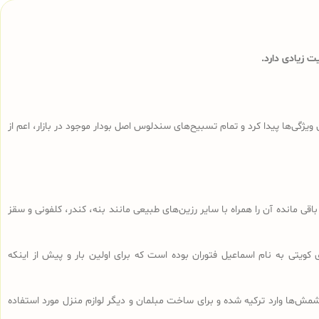
 زیادی دارد.
ی‌ها پیدا کرد و تمام تسبیح‌های سندلوس‌ اصل بودار موجود در بازار، اعم از
ا، تراشه‌های باقی مانده آن را همراه با سایر رزین‌های طبیعی مانند بنه، کندر، کلفونی و سقز
 کویتی به نام اسماعیل فتوران بوده است که برای اولین بار و پیش از اینکه
ش‌ها وارد ترکیه شده و برای ساخت مبلمان و دیگر لوازم منزل مورد استفاده