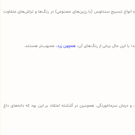
ه انواع تسبیح‌ سندلوس (با رزین‌های مصنوعی) در رنگ‌ها و تراش‌های متفاوت
 با این حال برخی از رنگ‌های آن،
همچون زرد
، محبوب‌تر هستند.
و درمان سرماخوردگی. همچنین در گذشته اعتقاد بر این بود که دانه‌های داغ