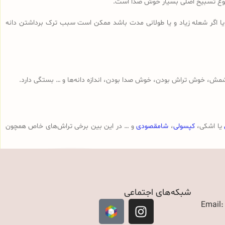
مجموع تسبیح اصلی بسیار خوش صدا است.
 یا اگر شعله زیاد و یا طولانی مدت باشد ممکن است سبب ترک برداشتن دانه
مش، خوش تراش بودن، خوش صدا بودن، اندازه دانه‌ها و … بستگی دارد.
یا اشکی،
کپسولی
،
شامقصودی
و … در این بین برخی تراش‌های خاص همچون
شبکه‌های اجتماعی
Email