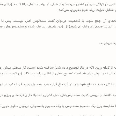
لایی در تراش خوردن نشان می‌دهد و از طرفی در برابر دماهای بالا تا حد زیادی
مقابل حرارت زیاد هیچ تغییری نمی‌کند!
 دانه‌های آن جمع شود، با قاطعیت می‌توان گفت سندلوس اصل نیست. پس تا 
د می‌شوند.
کدام رزین (که در بالا توضیح داده شد) ساخته شده است، کار سختی پیش رو دا
 ندارد. ولی برای شناخت تسبیح اصلی از تقلبی باید به نکات زیر توجه نمایید:
ه دانه‌ها را بررسی کنید. سندلوس‌های اصل قدیمی معمولا دارای ترک‌های ریزی در 
ا مقایسه وزن یک تسبیح سندلوس با یک تسبیح پلاستیکی می‌توان نتایج خوبی 