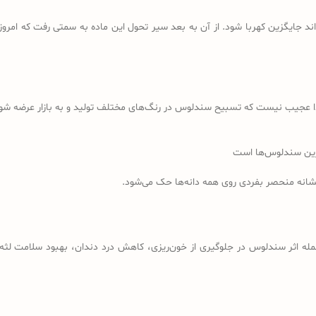
د جایگزین کهربا شود. از آن به بعد سیر تحول این ماده به سمتی رفت که امروز
ذا عجیب نیست که تسبیح سندلوس در رنگ‌های مختلف تولید و به بازار عرضه شود؛
رین سندلوس‌ها است
نشانه منحصر بفردی روی همه دانه‌ها حک می‌شود.
مله اثر سندلوس در جلوگیری از خون‌ریزی، کاهش درد دندان، بهبود سلامت لثه، 