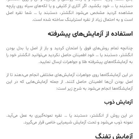
دستبند یا … خود بکشید. اگر آثاری از کثیفی و یا لکه‌‌های سیاه روی پارچه
مشاهده کردید مشخص می‌‌شود انگشتر، دستبند یا … شما نقره اصل
است و به احتمال زیاد از نقره استرلینگ ساخته شده است.
استفاده از آزمایش‌های پیشرفته
چنانچه تمام روش‌‌های فوق را امتحان کردید و باز از اصل یا بدل بودن
انگشتر، دستبند یا … خود اطمینان حاصل نکردید می‌‌توانید انگشتر خود را
به آزمایشگاه‌‌های پیشرفته طلا و جواهرات ارسال نمایید.
در این آزمایشگاه‌‌ها روی جواهرات آزمایش‌های مختلفی انجام می‌‌دهند تا از
اصل بودن آن‌ها اطمینان حاصل کنند. از جمله آزمایش‌هایی که در این
آزمایشگاه‌‌ها انجام می‌‌شود به شرح زیر است:
آزمایش ذوب
در این روش از انگشتر، دستبند یا … نقره نمونه‌‌گیری به عمل می‌‌آید.
نمونه ذوب می‌‌شود و تحت آزمایش شیمیایی خاصی قرار می‌‌گیرد.
آزمایش تفنگ