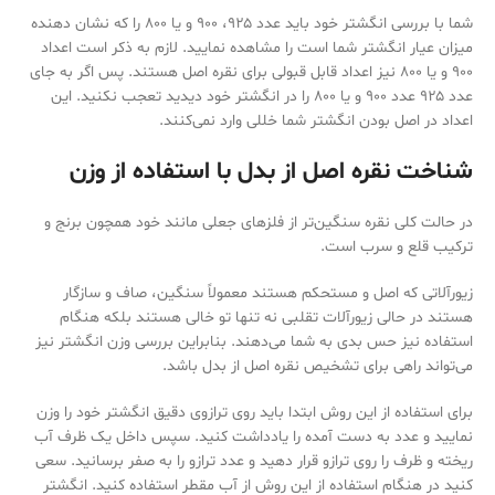
شما با بررسی انگشتر خود باید عدد ۹۲۵، ۹۰۰ و یا ۸۰۰ را که نشان دهنده
میزان عیار انگشتر شما است را مشاهده نمایید. لازم به ذکر است اعداد
۹۰۰ و یا ۸۰۰ نیز اعداد قابل قبولی برای نقره اصل هستند. پس اگر به جای
عدد ۹۲۵ عدد ۹۰۰ و یا ۸۰۰ را در انگشتر خود دیدید تعجب نکنید. این
اعداد در اصل بودن انگشتر شما خللی وارد نمی‌‌کنند.
شناخت نقره اصل از بدل با استفاده از وزن
در حالت کلی نقره سنگین‌‌تر از فلزهای جعلی مانند خود همچون برنج و
ترکیب قلع و سرب است.
زیورآلاتی که اصل و مستحکم هستند معمولاً سنگین، صاف و سازگار
هستند در حالی زیورآلات تقلبی نه تنها تو خالی هستند بلکه هنگام
استفاده نیز حس بدی به شما می‌دهند. بنابراین بررسی وزن انگشتر نیز
می‌‌تواند راهی برای تشخیص نقره اصل از بدل باشد.
برای استفاده از این روش ابتدا باید روی ترازوی دقیق انگشتر خود را وزن
نمایید و عدد به دست آمده را یادداشت کنید. سپس داخل یک ظرف آب
ریخته و ظرف را روی ترازو قرار دهید و عدد ترازو را به صفر برسانید. سعی
کنید در هنگام استفاده از این روش از آب مقطر استفاده کنید. انگشتر