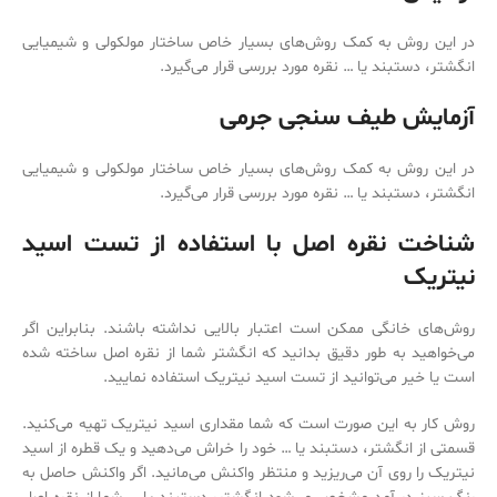
در این روش به کمک روش‌‌های بسیار خاص ساختار مولکولی و شیمیایی
انگشتر، دستبند یا … نقره مورد بررسی قرار می‌‌گیرد.
آزمایش طیف سنجی جرمی
در این روش به کمک روش‌‌های بسیار خاص ساختار مولکولی و شیمیایی
انگشتر، دستبند یا … نقره مورد بررسی قرار می‌‌گیرد.
شناخت نقره اصل با استفاده از تست اسید
نیتریک
روش‌‌های خانگی ممکن است اعتبار بالایی نداشته باشند. بنابراین اگر
می‌‌خواهید به طور دقیق بدانید که انگشتر شما از نقره اصل ساخته شده
است یا خیر می‌توانید از تست اسید نیتریک استفاده نمایید.
روش کار به این صورت است که شما مقداری اسید نیتریک تهیه می‌‌کنید.
قسمتی از انگشتر، دستبند یا … خود را خراش می‌‌دهید و یک قطره از اسید
نیتریک را روی آن می‌‌ریزید و منتظر واکنش می‌‌مانید. اگر واکنش حاصل به