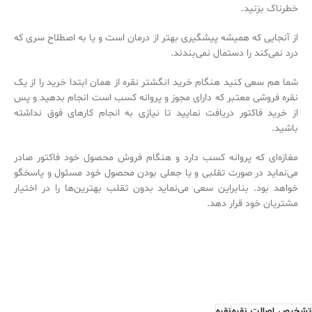
خطرناک بزنید.
از آنجایی که همیشه پیشگیری بهتر از درمان است و یا به اصطلاح سری که
درد نمی‌کند را دستمال نمی‌‌بندند.
شما هم سعی کنید هنگام خرید انگشتر نقره از همان ابتدا خرید را از یک
نقره فروشی معتبر که دارای مجوز و پروانه کسب است انجام بدهید و پس
از خرید فاکتور دریافت نمایید تا نیازی به انجام کارهای فوق نداشته
باشید.
مغازه‌‌ای که پروانه کسب دارد و هنگام فروش محصول خود فاکتور صادر
می‌‌نماید در صورت تقلبی و یا جعلی بودن محصول خود مسئول و پاسخگو
خواهد بود. بنابراین سعی می‌نماید بدون تقلب بهترین‌‌ها را در اختیار
مشتریان خود قرار دهد.
تشخیص_اصالت_نقره
نقره