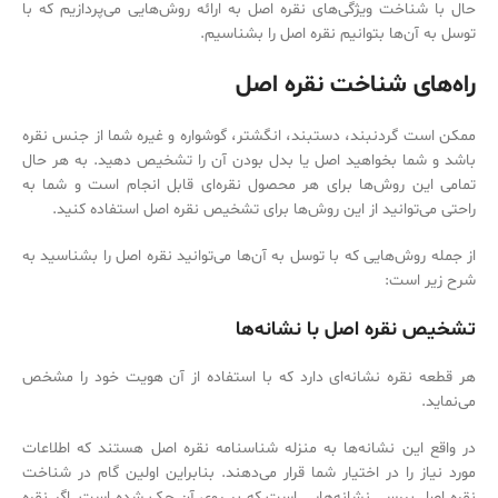
حال با شناخت ویژگی‌‌های نقره اصل به ارائه روش‌‌هایی می‌‌پردازیم که با
توسل به آن‌ها بتوانیم نقره اصل را بشناسیم.
راه‌های شناخت نقره اصل
ممکن است گردنبند، دستبند، انگشتر، گوشواره و غیره شما از جنس نقره
باشد و شما بخواهید اصل یا بدل بودن آن را تشخیص دهید. به هر حال
تمامی این روش‌‌ها برای هر محصول نقره‌‌ای قابل انجام است و شما به
راحتی می‌‌توانید از این روش‌‌ها برای تشخیص نقره اصل استفاده کنید.
از جمله روش‌‌هایی که با توسل به آن‌ها می‌‌توانید نقره اصل را بشناسید به
شرح زیر است:
تشخیص نقره اصل با نشانه‌ها
هر قطعه نقره نشانه‌‌ای دارد که با استفاده از آن هویت خود را مشخص
می‌‌نماید.
در واقع این نشانه‌‌ها به منزله شناسنامه نقره اصل هستند که اطلاعات
مورد نیاز را در اختیار شما قرار می‌‌دهند. بنابراین اولین گام در شناخت
نقره اصل بررسی نشانه‌‌هایی است که بر روی آن حک شده است. اگر نقره