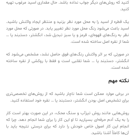
کنید که روش‌های دیگر جواب نداده باشد. حال مقداری اسید مرغوب تهیه
کنید.
یک قطره از اسید را به محل مورد نظر بزنید و منتظر ایجاد واکنش باشید.
اسید باعث می‌‌شود رنگ محل مورد نظر تغییر یابد. در صورتی که محل مورد
نظر به رنگ‌‌های قهوه‌‌ای، قرمز و یا سبز تبدیل شد، انگشتر، دستبند یا …
شما از نقره اصل ساخته شده است.
در صورتی که بر اثر واکنش رنگ‌‌های فوق حاصل نشد، مشخص می‌‌شود که
انگشتر، دستبند یا … شما تقلبی است و فقط با روکشی از نقره ساخته
شده است.
نکته مهم
در برخی موارد ممکن است شما ناچار باشید که از روش‌‌های تخصصی‌‌تری
برای تشخیص اصل بودن انگشتر، دستبند یا … نقره خود استفاده کنید.
روش‌‌هایی مانند روش تیزآب و سنگ محک، در این صورت بهتر است کار
را به یک آدم حرفه‌‌ای بسپارید تا او این کار را برای شما انجام دهد. چرا که
انجام این کار اصول خاص خودش را دارد که برای درستی نتیجه باید با
آن‌ها کاملاً آشنا باشید.