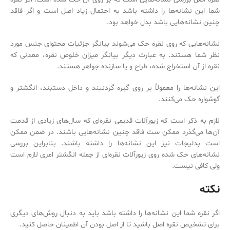
شما این نشانه‌‌ها را داشته باشد به احتمال زیاد اصل است و اگر فاقد
چنین نشانه‌‌هایی باشد بدل خواهد بود.
نشانه‌‌هایی که روی نقره حک می‌‌شوند بیانگر جزئیات محتوای جنس مورد
نظر شما هستند. به عبارت دیگر بیانگر میزان خلوص نقره، معدنی که
نقره از آن استخراج شده، طراح و یا سازنده جواهر هستند.
این نشانه‌‌ها را معمولاً بر روی گیره گردنبند و داخل دستبند، انگشتر و
گوشواره حک می‌‌کنند.
لازم به ذکر است که زیورآلات قدیمی نقره‌‌ای که سال‌‌های زیادی از قدمت
آن‌ها می‌‌گذرد ممکن ست فاقد چنین نشانه‌‌هایی باشند. در ضمن ممکن
است بدلیجات نیز این نشانه‌‌ها را داشته باشند. بنابراین بررسی
نشانه‌‌های حک شده روی زیورآلات نقره‌‌ای از جمله انگشتر امری لازم است
ولی کافی نیست.
نکته
اگر نقره‌ شما این نشانه‌‌ها را داشته باشد باید به دنبال روش‌‌های دیگری
برای تشخیص نقره اصل باشید تا از اصل بودن آن اطمینان حاصل کنید.