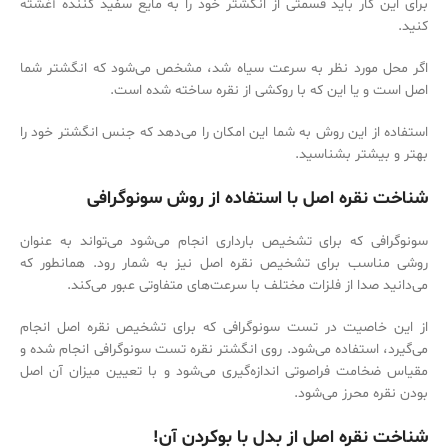
برای این کار باید قسمتی از انگشتر خود را به مایع سفید کننده آغشته
کنید.
اگر محل مورد نظر به سرعت سیاه شد، مشخص می‌‌شود که انگشتر شما
اصل است و یا این که با روکشی از نقره ساخته شده است.
استفاده از این روش به شما این امکان را می‌‌دهد که جنس انگشتر خود را
بهتر و بیشتر بشناسید.
شناخت نقره اصل با استفاده از روش سونوگرافی
سونوگرافی که برای تشخیص بارداری انجام می‌‌شود می‌تواند به عنوان
روشی مناسب برای تشخیص نقره اصل نیز به شمار رود. همانطور که
می‌‌دانید صدا از فلزات مختلف با سرعت‌‌های متفاوتی عبور می‌‌کند.
از این خاصیت در تست سونوگرافی که برای تشخیص نقره اصل انجام
می‌‌گیرد، استفاده می‌‌شود. روی انگشتر نقره تست سونوگرافی انجام شده و
مقیاس ضخامت فراصوتی اندازه‌‌گیری می‌‌شود و با تعیین میزان آن اصل
بودن نقره محرز می‌‌شود.
شناخت نقره اصل از بدل با بوکردن آن!