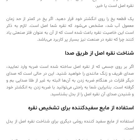
نقره اصل است یا خیر.
یک قطعه یخ را روی انگشتر خود قرار دهید. اگر یخ در کمتر از حد زمان
معمول آب شد، مشخص می‌‌شود که نقره شما اصل است. لازم به ذکر
است این خاصیت نقره باعث شده است که از آن به عنوان فلز صنعتی یاد
کنند چرا که نقره در صنعت نیز بسیار پر کاربرد می‌‌باشد.
شناخت نقره اصل از طریق صدا
اگر بر روی جسمی که از نقره اصل ساخته شده است ضربه وارد نمایید،
صدای ظریف و زنگ مانندی را خواهید شنید. این در حالی است که صدای
دیگر فلزات در هنگام ضربه زدن به آن‌ها البته به غیر از طلا صدایی بم و
گرفته است. بنابراین شما به راحتی می‌توانید با ضربه زدن به انگشتر خود
و شنیدن صدای آن نقره اصل را از بدل بشناسید.
استفاده از مایع سفیدکننده برای تشخیص نقره
استفاده از مایع سفید کننده روشی دیگری برای شناخت نقره اصل از بدل
است.