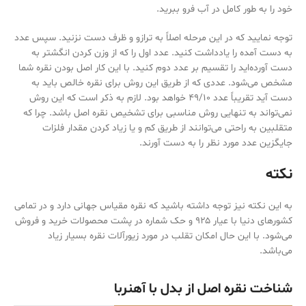
خود را به طور کامل در آب فرو ببرید.
توجه نمایید که در این مرحله اصلاً به ترازو و ظرف دست نزنید. سپس عدد
به دست آمده را یادداشت کنید. عدد اول را که از وزن کردن انگشتر به
دست آورده‌‌اید را تقسیم بر عدد دوم کنید. با این کار اصل بودن نقره شما
مشخص می‌‌شود. عددی که از طریق این روش برای نقره خالص باید به
دست آید تقریباً عدد ۴۹/۱۰ خواهد بود. لازم به ذکر است که این روش
نمی‌‌تواند به تنهایی روش مناسبی برای تشخیص نقره اصل باشد. چرا که
متقلبین به راحتی می‌‌توانند از طریق کم و یا زیاد کردن مقدار فلزات
جایگزین عدد مورد نظر را به دست آورند.
نکته
به این نکته نیز توجه داشته باشید که نقره مقیاس جهانی دارد و در تمامی
کشورهای دنیا با عیار ۹۲۵ و حک شماره در پشت محصولات خرید و فروش
می‌‌شود. با این حال امکان تقلب در مورد زیورآلات نقره بسیار زیاد
می‌‌باشد.
شناخت نقره اصل از بدل با آهنربا