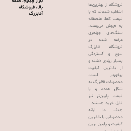
بازار چهارم، طبقه
فروشگاه از بهترین‌ها
بالا، فروشگاه
انتخاب شده‌اند که با
آقابزرگ
قیمت کاملا منصفانه
به فروش می‌رسند.
سنگ‌های جواهری
عرضه شده در
فروشگاه آقابزرگ
تنوع و گستردگی
بسیار زیادی داشته و
از بالاترین کیفیت
برخوردار است،
محصولات آقابزرگ به
شکل عمده و با
قیمت پایین‌تر نیز
قابل خرید هستند.
هدف ما ارائه
محصولاتی با بالاترین
کیفیت و پایین ترین