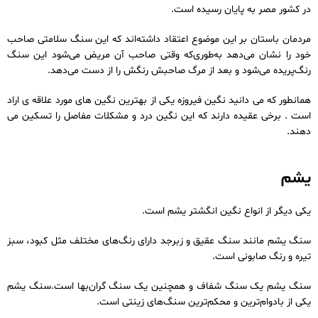
در کشور مصر به پایان رسیده است.
مردمان باستان بر این موضوع اعتقاد داشته‌اند که این سنگ سلامتی صاحب
خود را نشان می‌دهد به‌طوری‌که وقتی صاحب آن مریض می‌شود این سنگ
رنگ‌پریده می‌شود و بعد از مرگ صاحبش رنگش را از دست می‌دهد.
همانطور که می دانید نگین فیروزه یکی از بهترین نگین های مورد علاقه ی اراد
است . برخی عقیده دارند که این نگین درد و مشکلات مفاصل را تسکین می
دهند.
یشم
یکی دیگر از انواع نگین انگشتر یشم است.
سنگ یشم مانند سنگ عقیق و زبرجد دارای رنگ‌های مختلف مثل کبود، سبز
تیره و رنگ صابونی است.
سنگ یشم یک سنگ شفاف و همچنین یک سنگ گران‌بها است.سنگ یشم
یکی از بادوام‌ترین و محکم‌ترین سنگ‌های زینتی است.