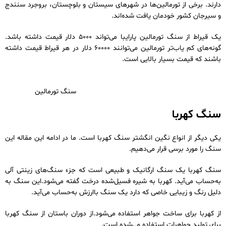
دارند. برخی از تورمالین‌ها در شهرهای سیستان و بلوچستان، بروجرد سنندج
و سیرجان کشور خودمان یافت شده‌اند.
یک قیراط از سنگ تورمالین پارایبا می‌تواند 5000 دلار قیمت داشته باشد.
گونه‌های کم یاب‌تر تورمالین می‌توانند 60000 دلار در هر قیراط قیمت داشته
باشند که قیمت بسیار بالایی است.
سنگ تورمالین
سنگ کهربا
یکی دیگر از انواع نگین انگشتر سنگ کهربا است. ما در ادامه این مقاله این
سنگ را مورد برسی قرار می‌دهیم.
سنگ کهربا یک سنگ ارگانیک و طبیعی است که جزء سنگ‌های زینتی آلی
به‌حساب می‌آید. کهربا به شیره فسیل‌شده درخت گفته می‌شود.این سنگ به
دلیل رنگ و زیبایی خاصی که دارد یک سنگ باارزش به‌حساب می‌آید.
از کهربا برای ساخت جواهر استفاده می‌شود.از دوران باستان از سنگ کهربا
برای تولید جواهرات استفاده می‌شده است.