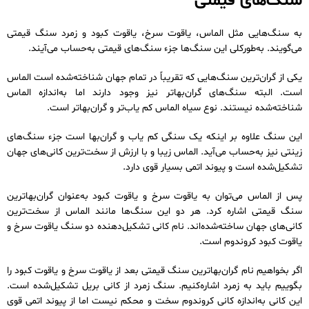
سنگ‌های قیمتی
به سنگ‌هایی مثل الماس، یاقوت سرخ، یاقوت کبود و زمرد سنگ قیمتی
می‌گویند. به‌طورکلی این سنگ‌ها جزء سنگ‌های قیمتی به‌حساب می‌آیند.
یکی از گران‌ترین سنگ‌هایی که تقریباً در تمام جهان شناخته‌شده است الماس
است. البته سنگ‌های گران‌بهاتر نیز وجود دارند اما به‌اندازه الماس
شناخته‌شده نیستند. نوع سیاه الماس کم یاب‌تر و گران‌بهاتر است.
این سنگ علاوه بر اینکه یک سنگی کم یاب و گران‌بها است جزء سنگ‌های
زینتی نیز به‌حساب می‌آید. الماس زیبا و با ارزش از سخت‌ترین کانی‌های جهان
تشکیل‌شده است و پیوند اتمی بسیار قوی دارد.
پس از الماس می‌توان به یاقوت سرخ و یاقوت کبود به‌عنوان گران‌بهاترین
سنگ قیمتی اشاره کرد. هر دو این سنگ‌ها مانند الماس از سخت‌ترین
کانی‌های جهان ساخته‌شده‌اند. نام کانی تشکیل‌دهنده دو سنگ یاقوت سرخ و
یاقوت کبود کروندوم است.
اگر بخواهیم نام گران‌بهاترین سنگ قیمتی بعد از یاقوت سرخ و یاقوت کبود را
بگوییم باید به زمرد اشاره‌کنیم. سنگ زمرد از کانی بریل تشکیل‌شده است.
این کانی به‌اندازه کانی کروندوم سخت و محکم نیست اما از پیوند اتمی قوی‌