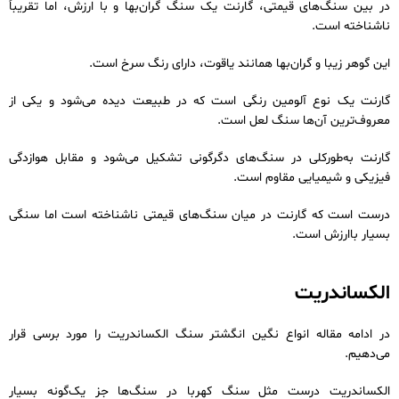
در بین سنگ‌های قیمتی، گارنت یک سنگ گران‌بها و با ارزش، اما تقریباً
ناشناخته است.
این گوهر زیبا و گران‌بها همانند یاقوت، دارای رنگ سرخ است.
گارنت یک نوع آلومین رنگی است که در طبیعت دیده می‌شود و یکی از
معروف‌ترین آن‌ها سنگ لعل است.
گارنت به‌طورکلی در سنگ‌های دگرگونی تشکیل می‌شود و مقابل هوازدگی
فیزیکی و شیمیایی مقاوم است.
درست است که گارنت در میان سنگ‌های قیمتی ناشناخته است اما سنگی
بسیار باارزش است.
الکساندریت
در ادامه مقاله انواع نگین انگشتر سنگ الکساندریت را مورد برسی قرار
می‌دهیم.
الکساندریت درست مثل سنگ کهربا در سنگ‌ها جز یک‌گونه بسیار