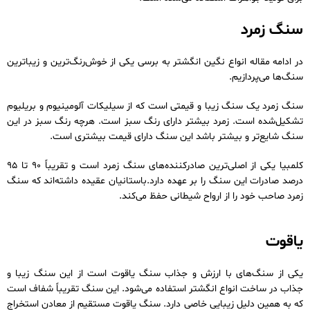
سنگ زمرد
در ادامه مقاله انواع نگین انگشتر به برسی یکی از خوش‌رنگ‌ترین و زیباترین
سنگ‌ها می‌پردازیم.
سنگ زمرد یک سنگ زیبا و قیمتی است که از سیلیکات آلومینیوم و بریلیوم
تشکیل‌شده است. زمرد بیشتر دارای رنگ سبز است. هرچه رنگ سبز در این
سنگ شایع‌تر و بیشتر باشد این سنگ دارای قیمت بیشتری است.
کلمبیا یکی از اصلی‌ترین صادرکننده‌های سنگ زمرد است و تقریباً 90 تا 95
درصد صادرات این سنگ را بر عهده دارد.باستانیان عقیده داشته‌اند که سنگ
زمرد صاحب خود را از ارواح شیطانی حفظ می‌کند.
یاقوت
یکی از سنگ‌های با ارزش و جذاب سنگ یاقوت است از این سنگ زیبا و
جذاب در ساخت انواع انگشتر استفاده می‌شود. این سنگ تقریباً شفاف است
که به همین دلیل زیبایی خاصی دارد. سنگ یاقوت مستقیم از معادن استخراج