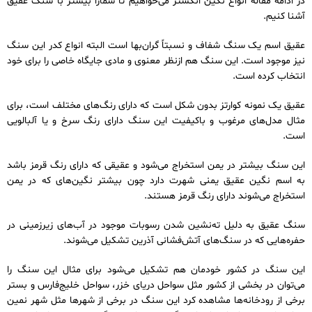
در ادامه مقاله انواع نگین انگشتر می‌خواهیم تا شمارا بیشتر با سنگ عقیق
آشنا کنیم.
عقیق اسم یک سنگ شفاف و نسبتاً گران‌بها است البته انواع کدر این سنگ
نیز موجود است. این سنگ هم ازنظر معنوی و مادی جایگاه خاصی را برای خود
انتخاب کرده است.
عقیق یک نمونه کوارتز بدون شکل است که دارای رنگ‌های مختلف است، برای
مثال مدل‌های مرغوب و باکیفیت این سنگ دارای رنگ سرخ و یا آلبالویی
است.
این سنگ بیشتر در یمن استخراج می‌شود و عقیقی که دارای رنگ قرمز باشد
به اسم نگین عقیق یمنی شهرت دارد چون بیشتر نگین‌های که در یمن
استخراج می‌شوند دارای رنگ قرمز هستند.
سنگ عقیق به دلیل ته‌نشین شدن رسوبات موجود در آب‌های زیرزمینی در
حفره‌هایی که در سنگ‌های آتش‌فشانی آذرین تشکیل می‌شوند.
این سنگ در کشور خودمان هم تشکیل می‌شود برای مثال این سنگ را
می‌توان در بخشی از کشور مثل سواحل دریای خزر، سواحل خلیج‌فارس و بستر
برخی از رودخانه‌ها مشاهده کرد این سنگ در برخی از شهرها مثل شهر نمین