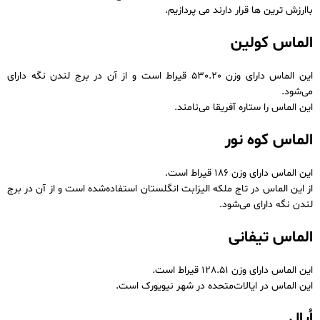
باارزش ترین ها قرار دارند می پردازیم.
الماس کولین
این الماس دارای وزن 530.20 قیراط است و از آن در برج لندن نگه دارای
می‌شود.
این الماس را ستاره آفریقا می‌نامند.
الماس کوه نور
این الماس دارای وزن 186 قیراط است.
از این الماس در تاج ملکه الیزابت انگلستان استفاده‌شده است و از آن در برج
لندن نگه دارای می‌شود.
الماس تیفانی
این الماس دارای وزن 128.51 قیراط است.
این الماس در ایالات‌متحده در شهر نیویورک است.
اُپال