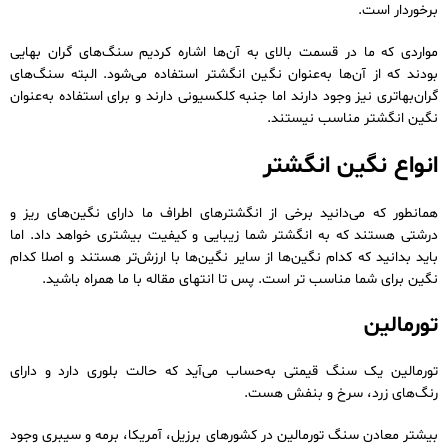
برخوردار است.
مواردی که ما در قسمت بالای به آن‌ها اشاره کردیم سنگ‌های گران بهایی
بودند که از آن‌ها به‌عنوان نگین انگشتر استفاده می‌شود. البته سنگ‌های
گران‌بهاتری نیز وجود دارند اما جنبه کلکسیونی دارند و برای استفاده به‌عنوان
نگین انگشتر مناسب نیستند.
انواع نگین انگشتر
همانطور که می‌دانید برخی از انگشترهای اطراف ما دارای نگین‌های ریز و
درشتی هستند که به انگشتر شما زیبایی و کیفیت بیشتری خواهد داد. اما
باید بدانید که کدام نگین‌ها از سایر نگین‌ها با ارزش‌تر هستند و اصلا کدام
نگین برای شما مناسب تر است. پس تا انتهای مقاله با ما همراه باشید.
تورمالین
تورمالین یک سنگ قیمتی به‌حساب می‌آید که حالت بلوری دارد و دارای
رنگ‌های زرد، سرخ و بنفش هست.
بیشتر معادن سنگ تورمالین در کشورهای برزیل، آمریکا، برمه و سیبری وجود