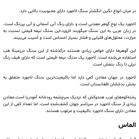
در میان انواع نگین انگشتر سنگ لاجورد دارای محبوبیت بالایی دارد.
لاجورد یک نوع گوهر معدنی است و دارای رنگ آبی آسمانی و آبی پررنگ است.
در زبان عربی به این سنگ میگویند لازورد.این سنگ نیمه قیمتی نسبت به
حرارت، محلول‌های قلیایی و فشار بسیار احساس است و آسیب می‌بیند.
این گوهرها دارای خواص زیادی هستند درگذشته از این سنگ درزمینهٔ طب
استفاده می‌شده است. لاجورد یک سنگ نیمه قیمتی است که دارای طیف رنگ
نیلی تا رنگ بنفش است.
لاجورد در جهان معادن کمی دارد اما باکیفیت‌ترین سنگ لاجورد متعلق به
بخش بدخشان افغانستان است.
رشته‌کوه‌های غرب هندوکش که نزدیک سرچشمه رودخانه آمودریا است.معادن
زیادی از سنگ لاجورد در سرتاسر جهان کشف‌شده است. اما تعداد کمی از این
معادن دارای سنگ لاجورد باکیفیت و مرغوب هستند.
الماس