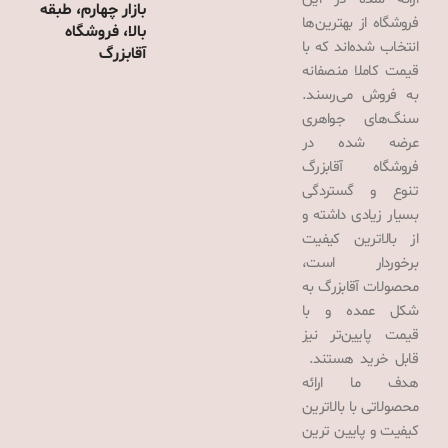
بازار چهارم، طبقه
فروشگاه از بهترین‌ها
بالا، فروشگاه
انتخاب شده‌اند که با
آقابزرگ
قیمت کاملا منصفانه
به فروش می‌رسند.
سنگ‌های جواهری
عرضه شده در
فروشگاه آقابزرگ
تنوع و گستردگی
بسیار زیادی داشته و
از بالاترین کیفیت
برخوردار است،
محصولات آقابزرگ به
شکل عمده و با
قیمت پایین‌تر نیز
قابل خرید هستند.
هدف ما ارائه
محصولاتی با بالاترین
کیفیت و پایین ترین