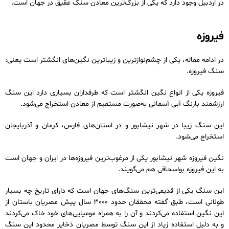
در اردبیل وجود دارد که یکی از بزرگ‌ترین معادن سنگ عقیق در جهان است.
فیروزه
در ادامه مقاله، یکی از چشم‌نوازترین و زیباترین نگین‌های انگشتر است یعنی:
سنگ فیروزه.
فیروزه یکی از انواع نگین انگشتر است که طرفداران بسیاری دارد این سنگ
ارزشمند بارنگ آبی آسمانی به‌صورت مستقیم از معادن استخراج می‌شود.
این سنگ زیبا در شهر نیشابور و در استان‌های فارس، کرمان و آذربایجان
استخراج می‌شود.
نگین فیروزه شهر نیشابور یکی از مرغوب‌ترین فیروزه‌ها در ایران و جهان است
به این فیروزه بواسحاقی هم می‌گویند.
این سنگ یکی از قدیمی‌ترین سنگ‌های جهان است که دارای تاریخ چه بسیار
طولانی است، طبق گفته محققان حدود 3000 سال پیش مصریان باستان از
این نگین استفاده می‌کردند و آن را به همراه مومیایی‌های خود خاک می‌کردند
و به دلیل استفاده زیاد از این سنگ توسط مصریان ذخایر محدود این سنگ